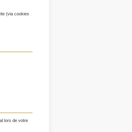
ite (via cookies
al lors de votre