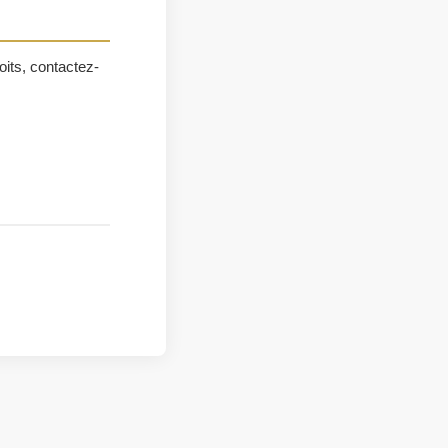
roits, contactez-