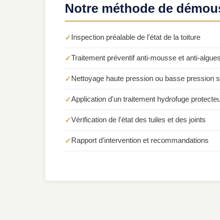
Notre méthode de démou
Inspection préalable de l'état de la toiture
Traitement préventif anti-mousse et anti-algue
Nettoyage haute pression ou basse pression s
Application d'un traitement hydrofuge protecte
Vérification de l'état des tuiles et des joints
Rapport d'intervention et recommandations