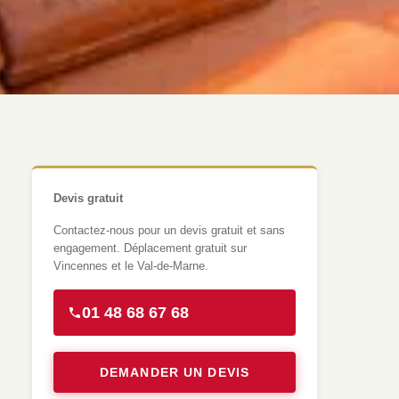
Devis gratuit
Contactez-nous pour un devis gratuit et sans
engagement. Déplacement gratuit sur
Vincennes et le Val-de-Marne.
01 48 68 67 68
DEMANDER UN DEVIS