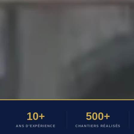
10
+
500
+
ANS D'EXPÉRIENCE
CHANTIERS RÉALISÉS